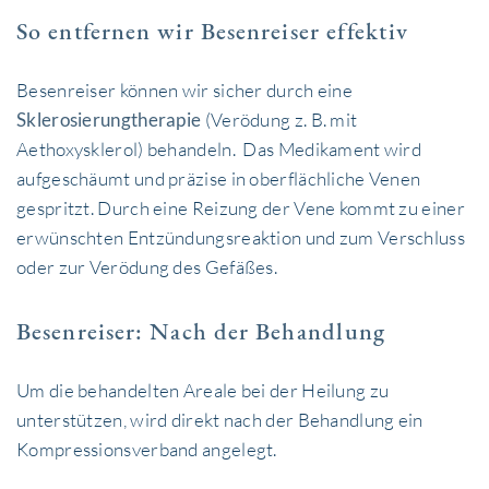
So entfernen wir Besenreiser effektiv
Besenreiser können wir sicher durch eine
Sklerosierungtherapie
(Verödung z. B. mit
Aethoxysklerol) behandeln. Das Medikament wird
aufgeschäumt und präzise in oberflächliche Venen
gespritzt. Durch eine Reizung der Vene kommt zu einer
erwünschten Entzündungsreaktion und zum Verschluss
oder zur Verödung des Gefäßes.
Besenreiser: Nach der Behandlung
Um die behandelten Areale bei der Heilung zu
unterstützen, wird direkt nach der Behandlung ein
Kompressionsverband angelegt.