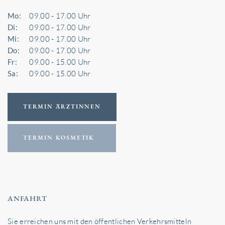
Mo:
09.00 - 17.00 Uhr
Di:
09.00 - 17.00 Uhr
Mi:
09.00 - 17.00 Uhr
Do:
09.00 - 17.00 Uhr
Fr:
09.00 - 15.00 Uhr
Sa:
09.00 - 15.00 Uhr
TERMIN ÄRZTINNEN
TERMIN KOSMETIK
ANFAHRT
Sie erreichen uns mit den öffentlichen Verkehrsmitteln