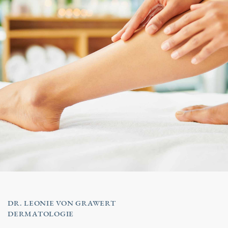
DR. LEONIE VON GRAWERT
DERMATOLOGIE