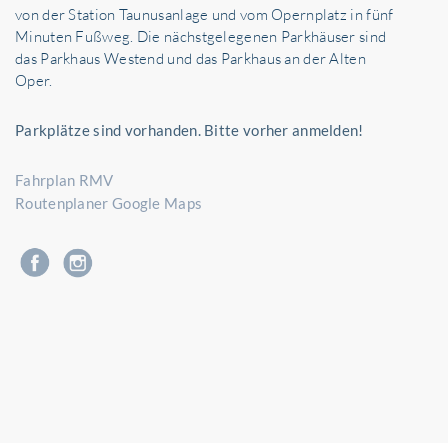
von der Station Taunusanlage und vom Opernplatz in fünf
Minuten Fußweg. Die nächstgelegenen Parkhäuser sind
das Parkhaus Westend und das Parkhaus an der Alten
Oper.
Parkplätze sind vorhanden. Bitte vorher anmelden!
Fahrplan RMV
Routenplaner Google Maps