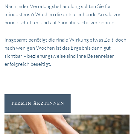
Nach jeder Verödungsbehandlung sollten Sie für
mindestens 6 Wochen die entsprechende Areale vor
Sonne schützen und auf Saunabesuche verzichten.
Insgesamt benötigt die finale Wirkung etwas Zeit, doch
nach wenigen Wochen ist das Ergebnis dann gut
sichtbar – beziehungsweise sind Ihre Besenreiser
erfolgreich beseitigt.
TERMIN ÄRZTINNEN