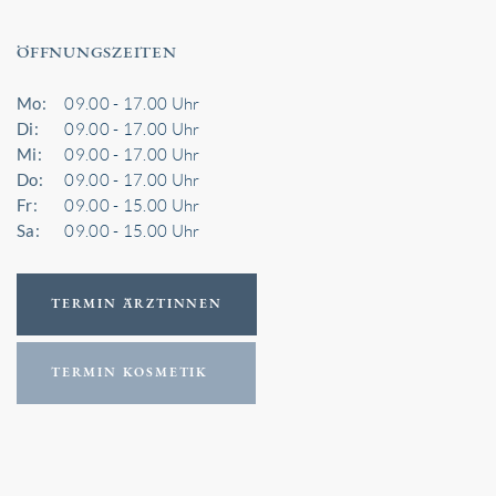
ÖFFNUNGSZEITEN
Mo:
09.00 - 17.00 Uhr
Di:
09.00 - 17.00 Uhr
Mi:
09.00 - 17.00 Uhr
Do:
09.00 - 17.00 Uhr
Fr:
09.00 - 15.00 Uhr
Sa:
09.00 - 15.00 Uhr
TERMIN ÄRZTINNEN
TERMIN KOSMETIK