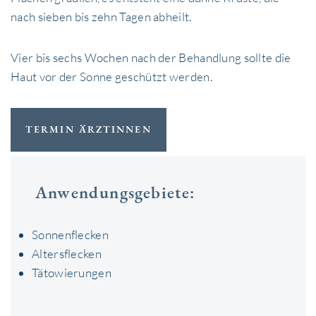
nach sieben bis zehn Tagen abheilt.
Vier bis sechs Wochen nach der Behandlung sollte die
Haut vor der Sonne geschützt werden.
TERMIN ÄRZTINNEN
Anwendungsgebiete:
Sonnenflecken
Altersflecken
Tätowierungen