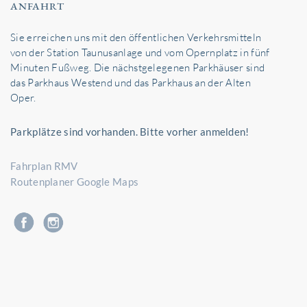
ANFAHRT
Sie erreichen uns mit den öffentlichen Verkehrsmitteln
von der Station Taunusanlage und vom Opernplatz in fünf
Minuten Fußweg. Die nächstgelegenen Parkhäuser sind
das Parkhaus Westend und das Parkhaus an der Alten
Oper.
Parkplätze sind vorhanden. Bitte vorher anmelden!
Fahrplan RMV
Routenplaner Google Maps