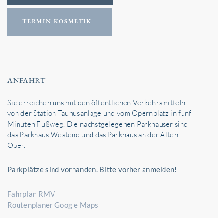
TERMIN KOSMETIK
ANFAHRT
Sie erreichen uns mit den öffentlichen Verkehrsmitteln
von der Station Taunusanlage und vom Opernplatz in fünf
Minuten Fußweg. Die nächstgelegenen Parkhäuser sind
das Parkhaus Westend und das Parkhaus an der Alten
Oper.
Parkplätze sind vorhanden. Bitte vorher anmelden!
Fahrplan RMV
Routenplaner Google Maps