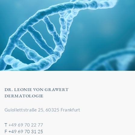
DR. LEONIE VON GRAWERT
DERMATOLOGIE
Guiollettstraße 25, 60325 Frankfurt
T
+49 69 70 22 77
F +49 69 70 31 25