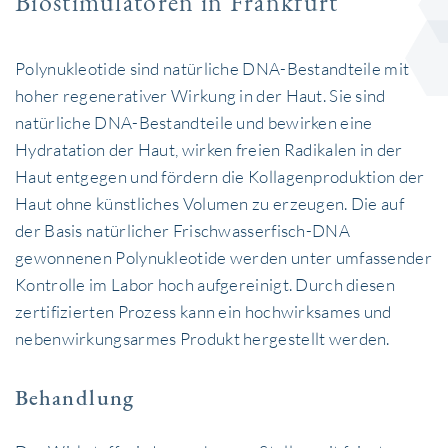
Biostimulatoren in Frankfurt
Polynukleotide sind natürliche DNA-Bestandteile mit
hoher regenerativer Wirkung in der Haut. Sie sind
natürliche DNA-Bestandteile und bewirken eine
Hydratation der Haut, wirken freien Radikalen in der
Haut entgegen und fördern die Kollagenproduktion der
Haut ohne künstliches Volumen zu erzeugen. Die auf
der Basis natürlicher Frischwasserfisch-DNA
gewonnenen Polynukleotide werden unter umfassender
Kontrolle im Labor hoch aufgereinigt. Durch diesen
zertifizierten Prozess kann ein hochwirksames und
nebenwirkungsarmes Produkt hergestellt werden.
Behandlung