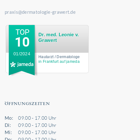
praxis@dermatologie-grawert.de
Dr. med. Leonie v.
Grawert
01/2024
Hautarzt / Dermatologe
in Frankfurt auf jameda
ÖFFNUNGSZEITEN
Mo:
09.00 - 17.00 Uhr
Di:
09.00 - 17.00 Uhr
Mi:
09.00 - 17.00 Uhr
Do:
09.00 - 17.00 Uhr