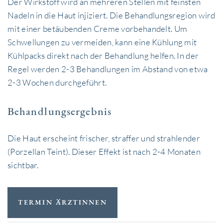
Der Wirkstoff wird an mehreren Stellen mit feinsten
Nadeln in die Haut injiziert. Die Behandlungsregion wird
mit einer betäubenden Creme vorbehandelt. Um
Schwellungen zu vermeiden, kann eine Kühlung mit
Kühlpacks direkt nach der Behandlung helfen. In der
Regel werden 2-3 Behandlungen im Abstand von etwa
2-3 Wochen durchgeführt.
Behandlungsergebnis
Die Haut erscheint frischer, straffer und strahlender
(Porzellan Teint). Dieser Effekt ist nach 2-4 Monaten
sichtbar.
TERMIN ÄRZTINNEN