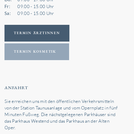
Fr:
09.00 - 15.00 Uhr
Sa:
09.00 - 15.00 Uhr
TERMIN ÄRZTINNEN
TERMIN KOSMETIK
ANFAHRT
Sie erreichen uns mit den öffentlichen Verkehrsmitteln
von der Station Taunusanlage und vom Opernplatz in fünf
Minuten Fußweg. Die nächstgelegenen Parkhäuser sind
das Parkhaus Westend und das Parkhaus an der Alten
Oper.