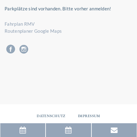
Parkplätze sind vorhanden. Bitte vorher anmelden!
Fahrplan RMV
Routenplaner Google Maps
DATENSCHUTZ
IMPRESSUM