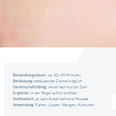
Behandlungsdauer
: ca. 30–45 Minuten
Betäubung:
betäubende Creme möglich
Gesellschaftsfähig:
meist nach kurzer Zeit
Ergebnis:
in der Regel sofort sichtbar
Haltbarkeit:
je nach Areal mehrere Monate
Anwendung:
Falten, Lippen, Wangen, Konturen