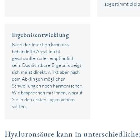
abgestimmt bleib
Ergebnisentwicklung
Nach der Injektion kann das
behandelte Areal leicht
geschwollen oder empfindlich
sein. Das sichtbare Ergebnis zeigt
sich meist direkt, wirkt aber nach
dem Abklingen möglicher
Schwellungen noch harmonischer.
Wir besprechen mit Ihnen, worauf
Sie in den ersten Tagen achten
sollten.
Hyaluronsäure kann in unterschiedliche