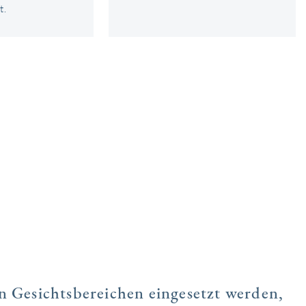
t.
n Gesichtsbereichen eingesetzt werden,