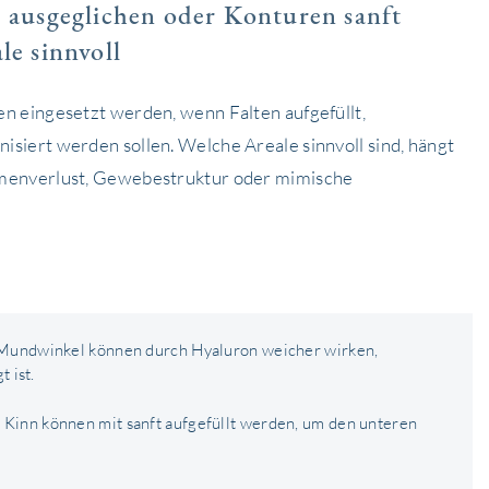
e ausgeglichen oder Konturen sanft
le sinnvoll
n eingesetzt werden, wenn Falten aufgefüllt,
siert werden sollen. Welche Areale sinnvoll sind, hängt
umenverlust, Gewebestruktur oder mimische
 Mundwinkel können durch Hyaluron weicher wirken,
 ist.
Kinn können mit sanft aufgefüllt werden, um den unteren